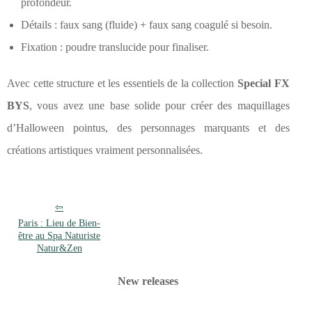
profondeur.
Détails : faux sang (fluide) + faux sang coagulé si besoin.
Fixation : poudre translucide pour finaliser.
Avec cette structure et les essentiels de la collection
Special FX
BYS
, vous avez une base solide pour créer des maquillages
d’Halloween pointus, des personnages marquants et des
créations artistiques vraiment personnalisées.
Paris : Lieu de Bien-
être au Spa Naturiste
Natur&Zen
New releases