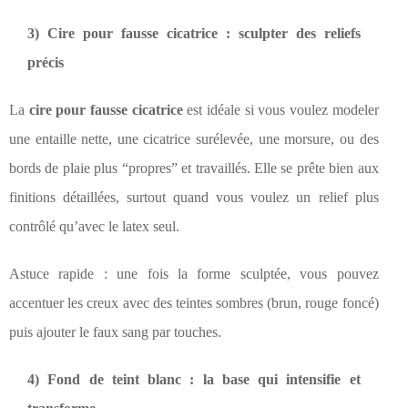
3) Cire pour fausse cicatrice : sculpter des reliefs
précis
La
cire pour fausse cicatrice
est idéale si vous voulez modeler
une entaille nette, une cicatrice surélevée, une morsure, ou des
bords de plaie plus “propres” et travaillés. Elle se prête bien aux
finitions détaillées, surtout quand vous voulez un relief plus
contrôlé qu’avec le latex seul.
Astuce rapide : une fois la forme sculptée, vous pouvez
accentuer les creux avec des teintes sombres (brun, rouge foncé)
puis ajouter le faux sang par touches.
4) Fond de teint blanc : la base qui intensifie et