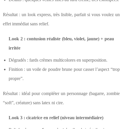
Résultat : un look express, très lisible, parfait si vous voulez un
effet immédiat sans relief.
Look 2 : contusion réaliste (bleu, violet, jaune) + peau
irritée
Dégradés : fards crèmes multicolores en superposition.
Finition : un voile de poudre brune pour casser l’aspect “trop
propre”.
Résultat : idéal pour compléter un personnage (bagarre, zombie
“soft”, créature) sans latex ni cire.
Look 3 : cicatrice en relief (niveau intermédiaire)