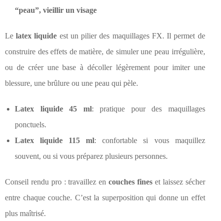
“peau”, vieillir un visage
Le
latex liquide
est un pilier des maquillages FX. Il permet de
construire des effets de matière, de simuler une peau irrégulière,
ou de créer une base à décoller légèrement pour imiter une
blessure, une brûlure ou une peau qui pèle.
Latex liquide 45 ml
: pratique pour des maquillages
ponctuels.
Latex liquide 115 ml
: confortable si vous maquillez
souvent, ou si vous préparez plusieurs personnes.
Conseil rendu pro : travaillez en
couches fines
et laissez sécher
entre chaque couche. C’est la superposition qui donne un effet
plus maîtrisé.