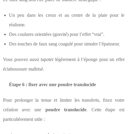
Un peu dans les creux et au centre de la plaie pour le
réalisme.
Des coulures orientées (gravité) pour l’effet “vrai”.
Des touches de faux sang coagulé pour simuler l’épaisseur.
Vous pouvez aussi tapoter légèrement à l’éponge pour un effet
éclaboussure maîtrisé.
Étape 6 : fixer avec une poudre translucide
Pour prolonger la tenue et limiter les transferts, fixez votre
création avec une
poudre translucide
. Cette étape est
particulièrement utile :