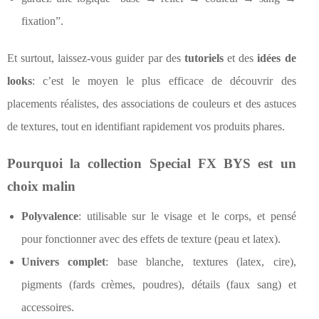
fixation”.
Et surtout, laissez-vous guider par des
tutoriels
et des
idées de
looks
: c’est le moyen le plus efficace de découvrir des
placements réalistes, des associations de couleurs et des astuces
de textures, tout en identifiant rapidement vos produits phares.
Pourquoi la collection Special FX BYS est un
choix malin
Polyvalence
: utilisable sur le visage et le corps, et pensé
pour fonctionner avec des effets de texture (peau et latex).
Univers complet
: base blanche, textures (latex, cire),
pigments (fards crèmes, poudres), détails (faux sang) et
accessoires.