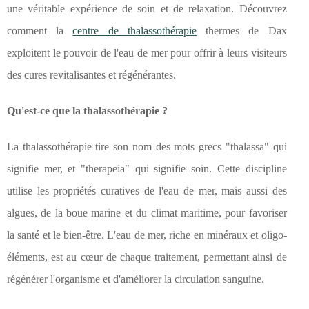
une véritable expérience de soin et de relaxation. Découvrez
comment la
centre de thalassothérapie
thermes de Dax
exploitent le pouvoir de l'eau de mer pour offrir à leurs visiteurs
des cures revitalisantes et régénérantes.
Qu'est-ce que la thalassothérapie ?
La thalassothérapie tire son nom des mots grecs "thalassa" qui
signifie mer, et "therapeia" qui signifie soin. Cette discipline
utilise les propriétés curatives de l'eau de mer, mais aussi des
algues, de la boue marine et du climat maritime, pour favoriser
la santé et le bien-être. L'eau de mer, riche en minéraux et oligo-
éléments, est au cœur de chaque traitement, permettant ainsi de
régénérer l'organisme et d'améliorer la circulation sanguine.