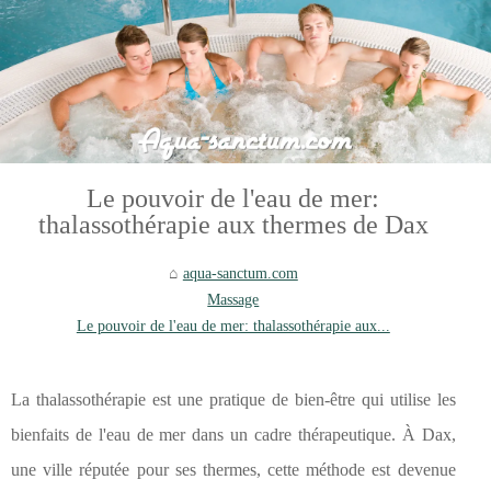
Le pouvoir de l'eau de mer:
thalassothérapie aux thermes de Dax
aqua-sanctum.com
Massage
Le pouvoir de l'eau de mer: thalassothérapie aux...
La thalassothérapie est une pratique de bien-être qui utilise les
bienfaits de l'eau de mer dans un cadre thérapeutique. À Dax,
une ville réputée pour ses thermes, cette méthode est devenue