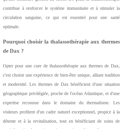
contribue à renforcer le système immunitaire et à stimuler la
circulation sanguine, ce qui est essentiel pour une santé
optimale.
Pourquoi choisir la thalassothérapie aux thermes
de Dax ?
Opter pour une cure de thalassothérapie aux thermes de Dax,
c'est choisir une expérience de bien-être unique, alliant tradition
et modernité. Les thermes de Dax bénéficient d'une situation
géographique privilégiée, proche de l'océan Atlantique, et d'une
expertise reconnue dans le domaine du thermalisme. Les
visiteurs profitent d'un cadre naturel exceptionnel, propice à la
détente et à la revitalisation, tout en bénéficiant de soins de