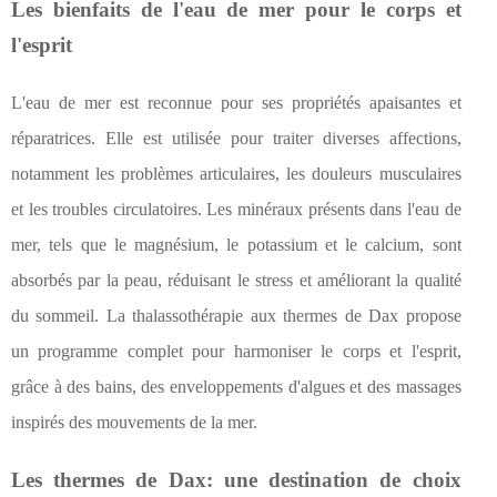
Les bienfaits de l'eau de mer pour le corps et
l'esprit
L'eau de mer est reconnue pour ses propriétés apaisantes et
réparatrices. Elle est utilisée pour traiter diverses affections,
notamment les problèmes articulaires, les douleurs musculaires
et les troubles circulatoires. Les minéraux présents dans l'eau de
mer, tels que le magnésium, le potassium et le calcium, sont
absorbés par la peau, réduisant le stress et améliorant la qualité
du sommeil. La thalassothérapie aux thermes de Dax propose
un programme complet pour harmoniser le corps et l'esprit,
grâce à des bains, des enveloppements d'algues et des massages
inspirés des mouvements de la mer.
Les thermes de Dax: une destination de choix