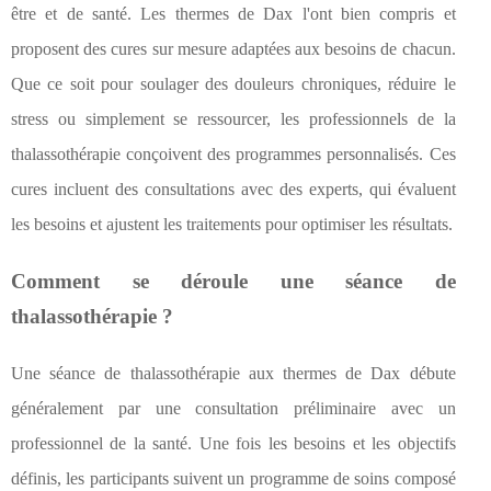
être et de santé. Les thermes de Dax l'ont bien compris et
proposent des cures sur mesure adaptées aux besoins de chacun.
Que ce soit pour soulager des douleurs chroniques, réduire le
stress ou simplement se ressourcer, les professionnels de la
thalassothérapie conçoivent des programmes personnalisés. Ces
cures incluent des consultations avec des experts, qui évaluent
les besoins et ajustent les traitements pour optimiser les résultats.
Comment se déroule une séance de
thalassothérapie ?
Une séance de thalassothérapie aux thermes de Dax débute
généralement par une consultation préliminaire avec un
professionnel de la santé. Une fois les besoins et les objectifs
définis, les participants suivent un programme de soins composé