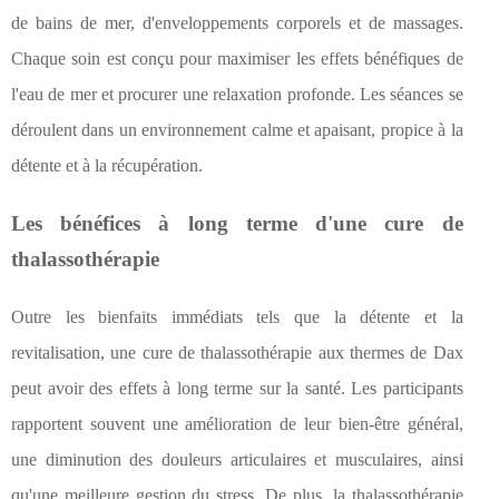
de bains de mer, d'enveloppements corporels et de massages.
Chaque soin est conçu pour maximiser les effets bénéfiques de
l'eau de mer et procurer une relaxation profonde. Les séances se
déroulent dans un environnement calme et apaisant, propice à la
détente et à la récupération.
Les bénéfices à long terme d'une cure de
thalassothérapie
Outre les bienfaits immédiats tels que la détente et la
revitalisation, une cure de thalassothérapie aux thermes de Dax
peut avoir des effets à long terme sur la santé. Les participants
rapportent souvent une amélioration de leur bien-être général,
une diminution des douleurs articulaires et musculaires, ainsi
qu'une meilleure gestion du stress. De plus, la thalassothérapie