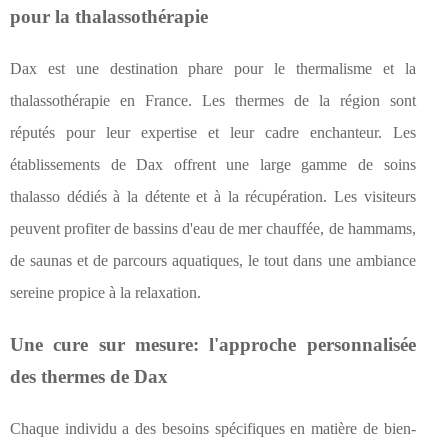
pour la thalassothérapie
Dax est une destination phare pour le thermalisme et la
thalassothérapie en France. Les thermes de la région sont
réputés pour leur expertise et leur cadre enchanteur. Les
établissements de Dax offrent une large gamme de soins
thalasso dédiés à la détente et à la récupération. Les visiteurs
peuvent profiter de bassins d'eau de mer chauffée, de hammams,
de saunas et de parcours aquatiques, le tout dans une ambiance
sereine propice à la relaxation.
Une cure sur mesure: l'approche personnalisée
des thermes de Dax
Chaque individu a des besoins spécifiques en matière de bien-